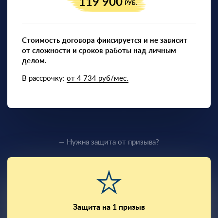
119 900
РУБ.
Стоимость договора фиксируется и не зависит
от сложности и сроков работы над личным
делом.
В рассрочку:
от 4 734 руб/мес.
— Нужна защита от призыва?
Защита на 1 призыв