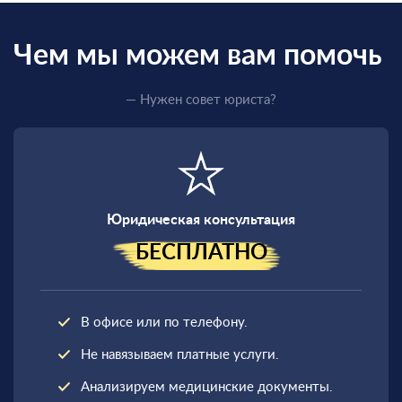
Чем мы можем вам помочь
— Нужен совет юриста?
Юридическая консультация
БЕСПЛАТНО
В офисе или по телефону.
Не навязываем платные услуги.
Анализируем медицинские документы.