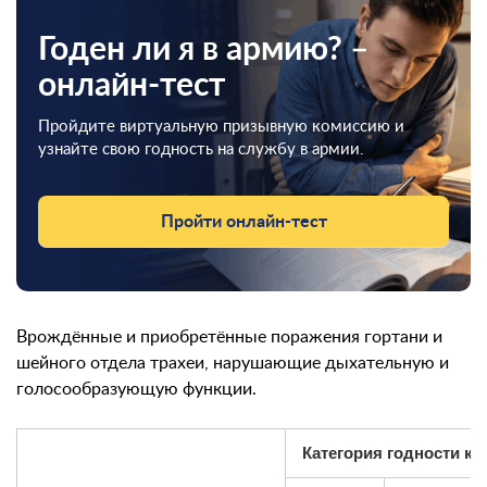
Годен ли я в армию? –
онлайн-тест
Пройдите виртуальную призывную комиссию и
узнайте свою годность на службу в армии.
Пройти онлайн-тест
Врождённые и приобретённые поражения гортани и
шейного отдела трахеи, нарушающие дыхательную и
голосообразующую функции.
Категория годности к 