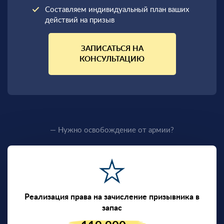
Составляем индивидуальный план ваших
действий на призыв
ЗАПИСАТЬСЯ НА
КОНСУЛЬТАЦИЮ
— Нужно освобождение от армии?
Реализация права на зачисление призывника в
запас