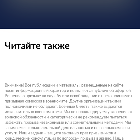
Читайте также
Внимание! Все публикации и материалы, размещенные на сайте,
носят информационный характер и не являются публичной офертой.
Решение о призыве на службу или освобождении от него принимает
призывная комиссия в военкомате. Другие организации такими
полномочиями не обладают. Военные билеты также выдаются
исключительно военкоматами. Мы не пропагандируем уклонение от
воинской обязанности и категорически не рекомендуем пытаться
избежать призыва незаконными или сомнительными методами. Мы
занимаемся только легальной деятельностью и не навязываем свои
услуги. Наши задачи – защита законных прав призывников и
юридические консультации по вопросам призыва в армию. Наша