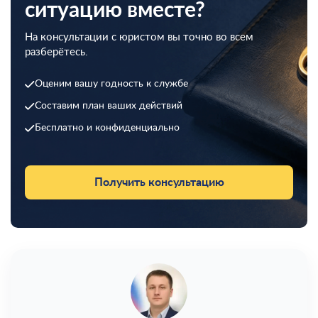
ситуацию вместе?
На консультации с юристом вы точно во всем
разберётесь.
Оценим вашу годность к службе
Составим план ваших действий
Бесплатно и конфиденциально
Получить консультацию