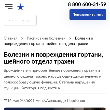
8 800 600-31-59
★
Перезвоните мне
Выберите город
Главная
Расписание болезней
Болезни и
повреждения гортани, шейного отдела трахеи
Болезни и повреждения гортани,
шейного отдела трахеи
Врождённые и приобретённые поражения гортани и
шейного отдела трахеи, нарушающие дыхательную и
голосообразующую функции. Степень нарушения
функции Категория годности к...
16 мая 2026
1 мин
Александр Парфенов