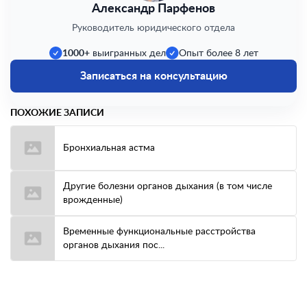
Александр Парфенов
Руководитель юридического отдела
1000+
выигранных дел
Опыт более 8 лет
Записаться на консультацию
ПОХОЖИЕ ЗАПИСИ
Бронхиальная астма
Другие болезни органов дыхания (в том числе
врожденные)
Временные функциональные расстройства
органов дыхания пос...