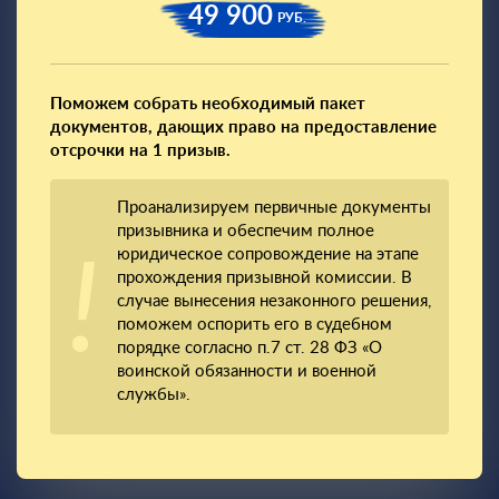
49 900
РУБ.
Поможем собрать необходимый пакет
документов, дающих право на предоставление
отсрочки на 1 призыв.
Проанализируем первичные документы
призывника и обеспечим полное
юридическое сопровождение на этапе
прохождения призывной комиссии. В
случае вынесения незаконного решения,
поможем оспорить его в судебном
порядке согласно п.7 ст. 28 ФЗ «О
воинской обязанности и военной
службы».