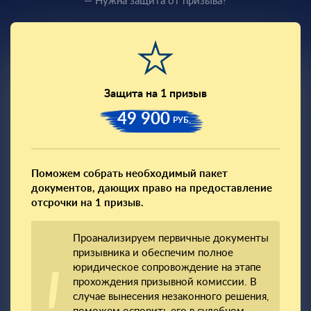
— Нужна защита от призыва?
Защита на 1 призыв
49 900
РУБ.
Поможем собрать необходимый пакет
документов, дающих право на предоставление
отсрочки на 1 призыв.
Проанализируем первичные документы
призывника и обеспечим полное
юридическое сопровождение на этапе
прохождения призывной комиссии. В
случае вынесения незаконного решения,