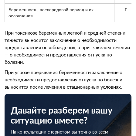
Беременность, послеродовой период и их
Г
осложнения
При токсикозе беременных легкой и средней степени
тяжести выносится заключение о необходимости
предоставления освобождения, а при тяжелом течении
— о необходимости предоставления отпуска по
болезни.
При угрозе прерывания беременности заключение о
необходимости предоставления отпуска по болезни
выносится после лечения в стационарных условиях.
Давайте разберем вашу
ситуацию вместе?
На консультации с юристом вы точно во всем