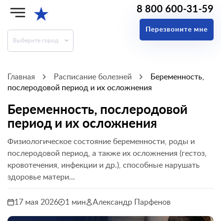
8 800 600-31-59
★
Перезвоните мне
Выберите город
Главная
Расписание болезней
Беременность,
послеродовой период и их осложнения
Беременность, послеродовой
период и их осложнения
Физиологическое состояние беременности, роды и
послеродовой период, а также их осложнения (гестоз,
кровотечения, инфекции и др.), способные нарушать
здоровье матери...
17 мая 2026
1 мин
Александр Парфенов