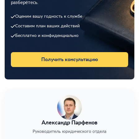
разберётесь.
Оценим вашу годность к службе
Составим план ваших действий
Бесплатно и конфиденциально
Получить консультацию
Александр Парфенов
Руководитель юридического отдела