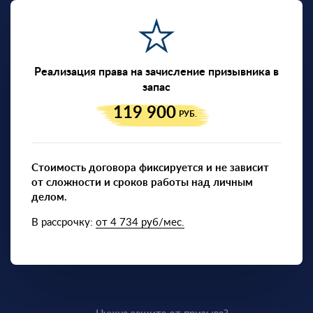
Реализация права на зачисление призывника в
запас
119 900
РУБ.
Стоимость договора фиксируется и не зависит
от сложности и сроков работы над личным
делом.
В рассрочку:
от 4 734 руб/мес.