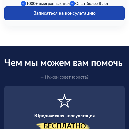
1000+
выигранных дел
Опыт более 8 лет
Записаться на консультацию
Чем мы можем вам помочь
— Нужен совет юриста?
Юридическая консультация
БЕСПЛАТНО