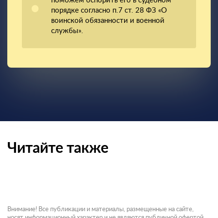
поможем оспорить его в судебном
порядке согласно п.7 ст. 28 ФЗ «О
воинской обязанности и военной
службы».
Читайте также
Внимание! Все публикации и материалы, размещенные на сайте,
носят информационный характер и не являются публичной офертой.