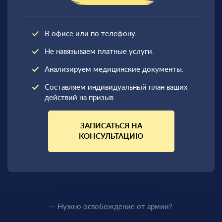
В офисе или по телефону.
Не навязываем платные услуги.
Анализируем медицинские документы.
Составляем индивидуальный план ваших
действий на призыв
ЗАПИСАТЬСЯ НА
КОНСУЛЬТАЦИЮ
— Нужно освобождение от армии?