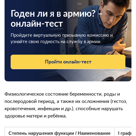
Годен ли я в армию? –
онлайн-тест
Пройдите виртуальную призывную комиссию и
узнайте свою годность на службу в армии.
Пройти онлайн-тест
Физиологическое состояние беременности, роды и
послеродовой период, а также их осложнения (гестоз,
кровотечения, инфекции и др.), способные нарушать
здоровье матери и ребёнка.
Степень нарушения функции / Наименование
I графа