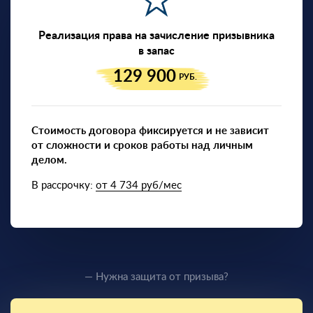
Реализация права на зачисление призывника
в запас
129 900
РУБ.
Стоимость договора фиксируется и не зависит
от сложности и сроков работы над личным
делом.
В рассрочку:
от 4 734 руб/мес
— Нужна защита от призыва?