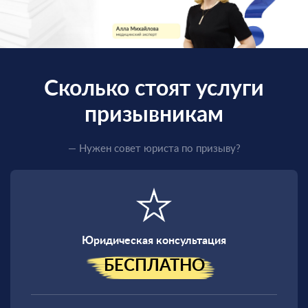
Сколько стоят услуги
призывникам
— Нужен совет юриста по призыву?
Юридическая консультация
БЕСПЛАТНО