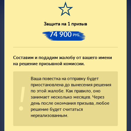
Защита на 1 призыв
74 900
РУБ.
Составим и подадим жалобу от вашего имени
на решение призывной комиссии.
Ваша повестка на отправку будет
приостановлена до вынесения решения
по этой жалобе. Как правило, оно
занимает несколько месяцев. Через
день после окончания призыва, любое
решение будет считаться
нереализованным.