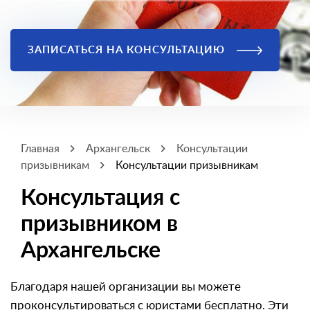
ЗАПИСАТЬСЯ НА КОНСУЛЬТАЦИЮ
Главная
Архангельск
Консультации
призывникам
Консультации призывникам
Консультация с
призывником в
Архангельске
Благодаря нашей организации вы можете
проконсультироваться с юристами бесплатно. Эти