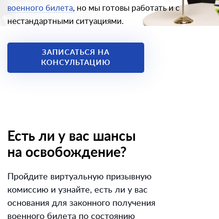
военного билета
, но мы готовы работать и с
нестандартными ситуациями.
ЗАПИСАТЬСЯ НА
КОНСУЛЬТАЦИЮ
Есть ли у вас шансы
на освобождение?
Пройдите виртуальную призывную
комиссию и узнайте, есть ли у вас
основания для законного получения
военного билета по состоянию