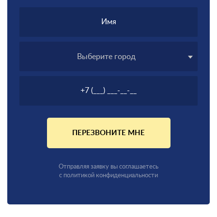
Выберите город
ПЕРЕЗВОНИТЕ МНЕ
Отправляя заявку вы соглашаетесь
с политикой конфиденциальности