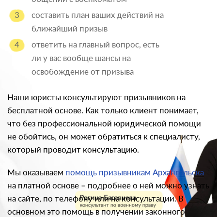
составить план ваших действий на
ближайший призыв
ответить на главный вопрос, есть
ли у вас вообще шансы на
освобождение от призыва
Наши юристы консультируют призывников на
бесплатной основе. Как только клиент понимает,
что без профессиональной юридической помощи
не обойтись, он может обратиться к специалисту,
который проводит консультацию.
Мы оказываем
помощь призывникам Архангельска
на платной основе – подробнее о ней можно узнать
на сайте, по телефону или на консультации. В
основном это помощь в получении законного