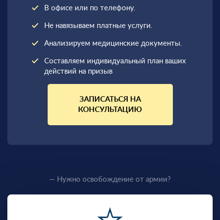
В офисе или по телефону.
Не навязываем платные услуги.
Анализируем медицинские документы.
Составляем индивидуальный план ваших
действий на призыв
ЗАПИСАТЬСЯ НА
КОНСУЛЬТАЦИЮ
— Нужно освобождение от армии?