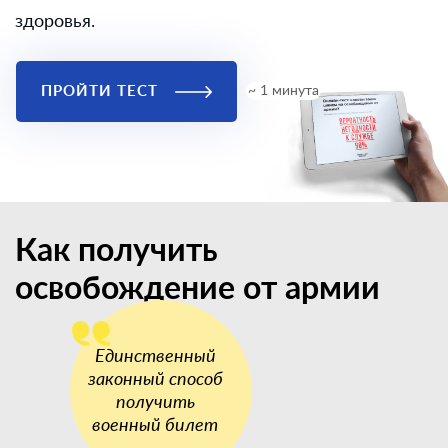
здоровья.
ПРОЙТИ ТЕСТ
~ 1 минута
Как получить
освобождение от армии