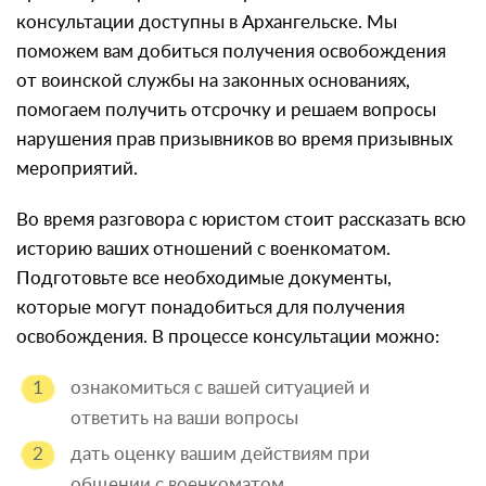
консультации доступны в Архангельске. Мы
поможем вам добиться получения освобождения
от воинской службы на законных основаниях,
помогаем получить отсрочку и решаем вопросы
нарушения прав призывников во время призывных
мероприятий.
Во время разговора с юристом стоит рассказать всю
историю ваших отношений с военкоматом.
Подготовьте все необходимые документы,
которые могут понадобиться для получения
освобождения. В процессе консультации можно:
ознакомиться с вашей ситуацией и
ответить на ваши вопросы
дать оценку вашим действиям при
общении с военкоматом