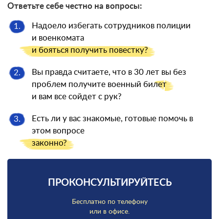
Ответьте себе честно на вопросы:
Надоело избегать сотрудников полиции
1.
и военкомата
и бояться
получить повестку?
Вы правда считаете, что в 30 лет вы без
2.
проблем получите военный
билет
и вам все сойдет с рук?
Есть ли у вас знакомые, готовые помочь в
3.
этом вопросе
законно?
ПРОКОНСУЛЬТИРУЙТЕСЬ
Бесплатно по телефону
или в офисе.