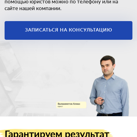
помощью юристов можно по телефону или на
сайте нашей компании.
ЗАПИСАТЬСЯ НА КОНСУЛЬТАЦИЮ
Единственный
законный способ
получить
военный билет
Гарантируем
результат