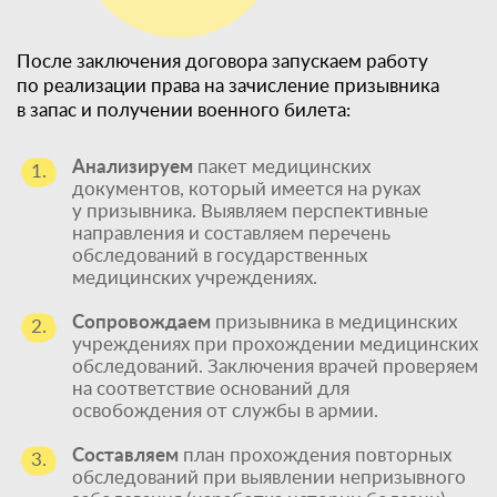
После заключения договора запускаем работу
по реализации права на зачисление призывника
в запас и получении военного билета:
Анализируем
пакет медицинских
1.
документов, который имеется на руках
у призывника. Выявляем перспективные
направления и составляем перечень
обследований в государственных
медицинских учреждениях.
Сопровождаем
призывника в медицинских
2.
учреждениях при прохождении медицинских
обследований. Заключения врачей проверяем
на соответствие оснований для
освобождения от службы в армии.
Составляем
план прохождения повторных
3.
обследований при выявлении непризывного