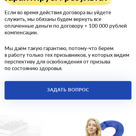
Если во время действия договора вы уйдете
служить, мы обязаны будем вернуть все
оплаченные деньги по договору
+ 100 000 рублей
компенсации.
Мы даём такую гарантию, потому-что берем
в работу только тех призывников, у которых видим
перспективу для освобождения от призыва
по состоянию здоровья.
ЗАДАТЬ ВОПРОС